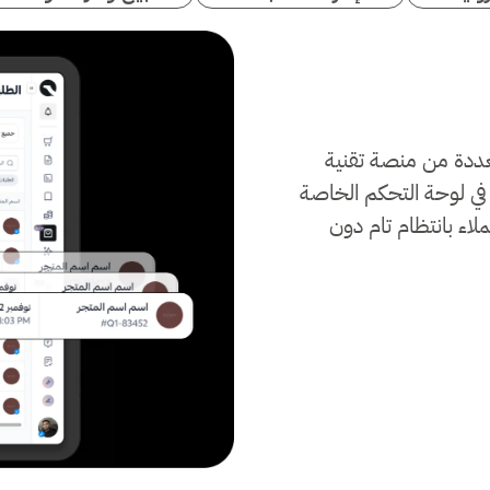
عددة من منصة تقنية
 في لوحة التحكم الخاصة
اء بانتظام تام دون