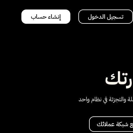
تسجيل الدخول
إنشاء حساب
رتك
لة والتجزئة في نظام واحد
 شبكة عملائك