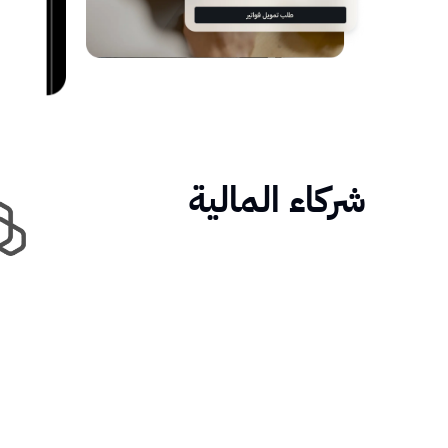
شركاء المالية