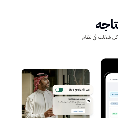
تاجه
ع كل شغلك في نظام