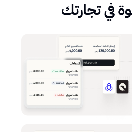
ة في تجارتك