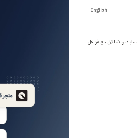
English